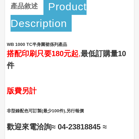
Product
產品敘述
Description
WB 1000 TC半身圍裙係列產品
搭配印刷只要180元起
,
最低訂購量10
件
版費另計
非型錄配色可訂製(最少100件)‚另行報價
歡迎來電洽詢≈ 04-23818845
≈