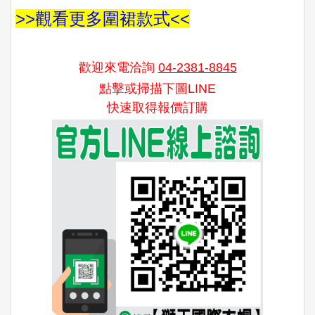
>>觀看更多圍裙款式<<
歡迎來電洽詢
04-2381-8845
點擊或掃描下圖LINE
快速取得報價訂購