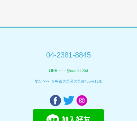
04-2381-8845
LINE >>>
@oom6205d
地址 >>>
台中市大里區大里路455巷11號