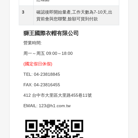
3
確認後即開始量產,工作天數為7-10天,出
貨前會與您聯繫,餘額可貨到付款
獅王國際衣帽有限公司
營業時間:
周一～周五 09:00～18:00
(國定假日休假)
TEL: 04-23818845
FAX: 04-23816455
412 台中市大里區大里路455巷11號
EMAIL: 123@h1.com.tw