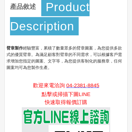
Product
產品敘述
Description
臂章製作
經驗豐富，累積了數量眾多的臂章圖案，為您提供多款
式的優質臂章。為滿足顧客對臂章的不同需求，可以根據客戶需
求增加您指定的圖案、文字等，為您提供客制化的服務章，任何
圖案均可為您製作生產。
歡迎來電洽詢
04-2381-8845
點擊或掃描下圖LINE
快速取得報價訂購