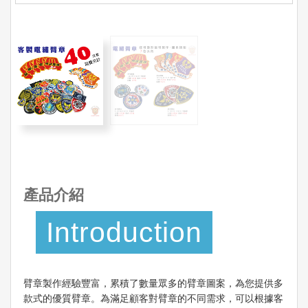
產品介紹
Introduction
臂章製作經驗豐富，累積了數量眾多的臂章圖案，為您提供多
款式的優質臂章。為滿足顧客對臂章的不同需求，可以根據客