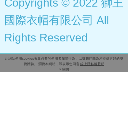
Copyrights © 2022 獅王
國際衣帽有限公司 All
Rights Reserved
此網站使用cookies蒐集必要的使用者瀏覽行為，以讓我們能為您提供更好的瀏
覽體驗。 瀏覽本網站，即表示您同意
線上隱私權聲明
× 關閉