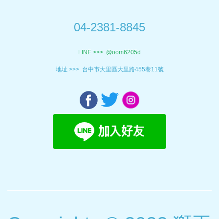
04-2381-8845
LINE >>>
@oom6205d
地址 >>>
台中市大里區大里路455巷11號