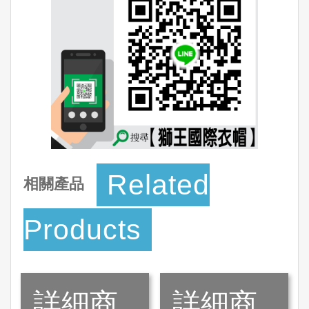
Related
相關產品
Products
詳細商
詳細商