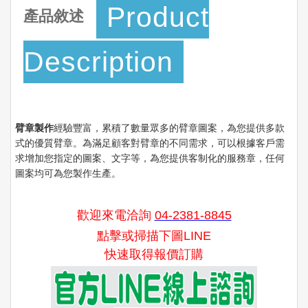
Product
產品敘述
Description
臂章製作
經驗豐富，累積了數量眾多的臂章圖案，為您提供多款
式的優質臂章。為滿足顧客對臂章的不同需求，可以根據客戶需
求增加您指定的圖案、文字等，為您提供客制化的服務章，任何
圖案均可為您製作生產。
歡迎來電洽詢
04-2381-8845
點擊或掃描下圖LINE
快速取得報價訂購