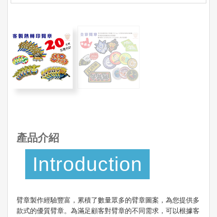
產品介紹
Introduction
臂章製作經驗豐富，累積了數量眾多的臂章圖案，為您提供多
款式的優質臂章。為滿足顧客對臂章的不同需求，可以根據客