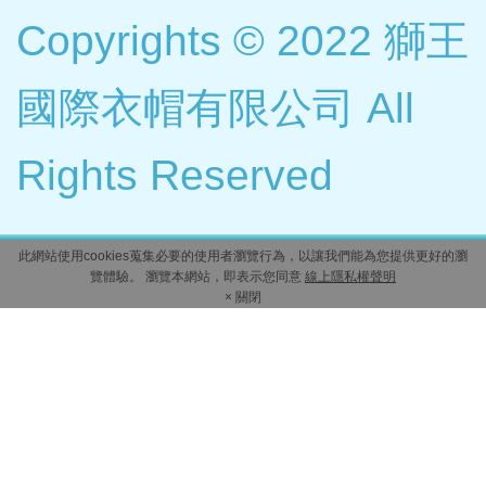
Copyrights © 2022 獅王
國際衣帽有限公司 All
Rights Reserved
此網站使用cookies蒐集必要的使用者瀏覽行為，以讓我們能為您提供更好的瀏
覽體驗。 瀏覽本網站，即表示您同意
線上隱私權聲明
× 關閉