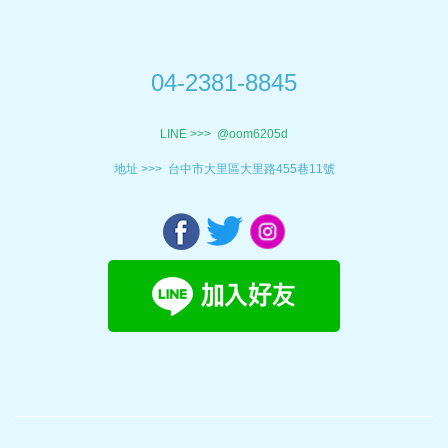
04-2381-8845
LINE >>>
@oom6205d
地址 >>>
台中市大里區大里路455巷11號