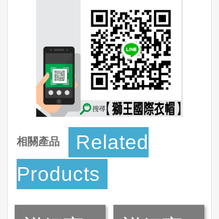
Related
相關產品
Products