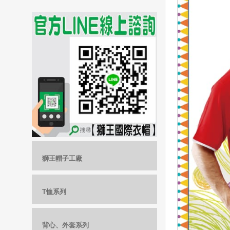
獅王帽子工廠
T恤系列
背心、外套系列