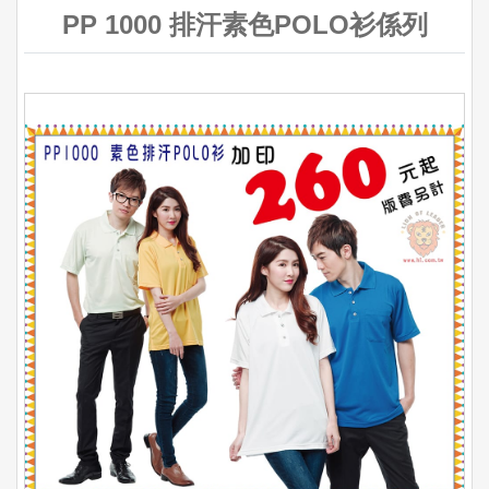
PP 1000 排汗素色POLO衫係列