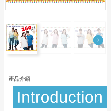
產品介紹
Introduction