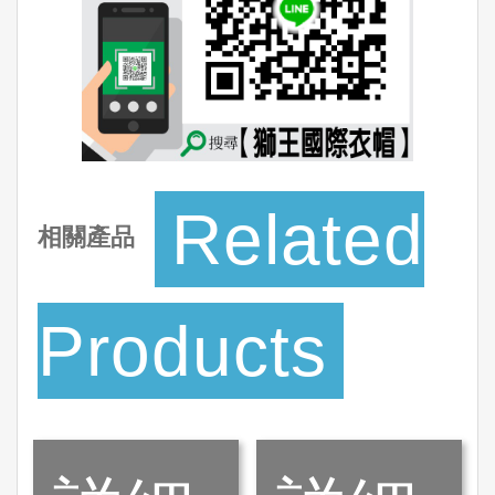
Related
相關產品
Products