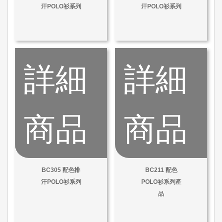
汗POLO衫系列
汗POLO衫系列
詳細
詳細
商品
商品
BC305 配色排
BC211 配色
汗POLO衫系列
POLO衫系列產
品