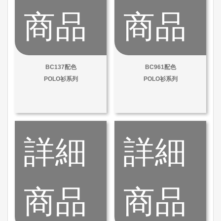
商品
商品
BC137配色
BC961配色
POLO衫系列
POLO衫系列
詳細
詳細
商品
商品