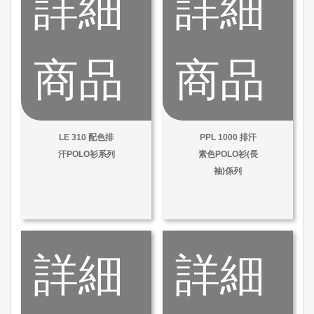
詳細
詳細
商品
商品
LE 310 配色排
PPL 1000 排汗
汗POLO衫系列
素色POLO衫(長
袖)係列
詳細
詳細