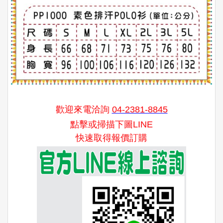
歡迎來電洽詢
04-2381-8845
點擊或掃描下圖LINE
快速取得報價訂購