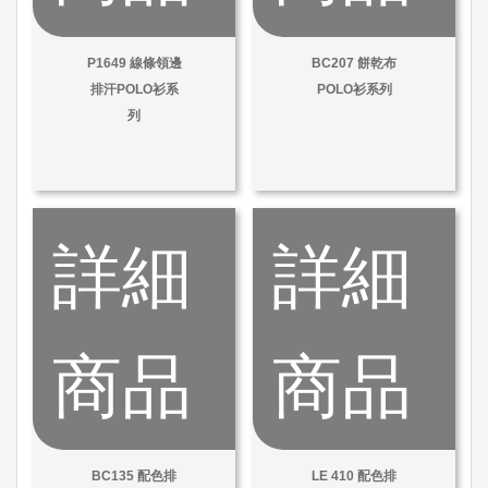
P1649 線條領邊
BC207 餅乾布
排汗POLO衫系
POLO衫系列
列
詳細
詳細
商品
商品
BC135 配色排
LE 410 配色排