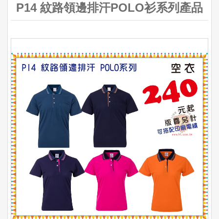
P14 紋路領邊排汗POLO衫系列產品