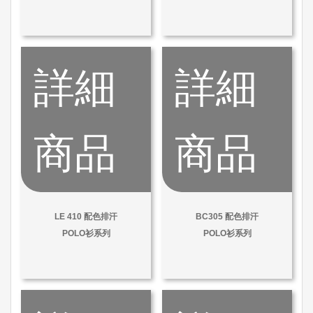
詳細
詳細
商品
商品
LE 410 配色排汗
BC305 配色排汗
POLO衫系列
POLO衫系列