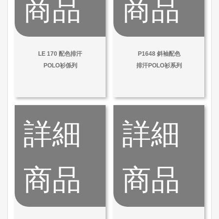
商品
商品
LE 170 配色排汗
P1648 斜袖配色
POLO衫係列
排汗POLO衫系列
詳細
詳細
商品
商品