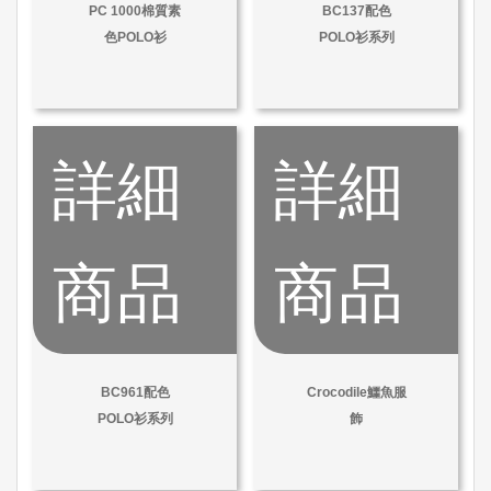
PC 1000棉質素
BC137配色
色POLO衫
POLO衫系列
詳細
詳細
商品
商品
BC961配色
Crocodile鱷魚服
POLO衫系列
飾