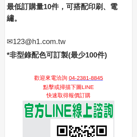
最低訂購量10件，可搭配印刷、電
繡。
✉
123@h1.com.tw
*非型錄配色可訂製(最少100件)
歡迎來電洽詢
04-2381-8845
點擊或掃描下圖LINE
快速取得報價訂購