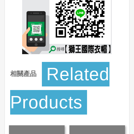
Related
相關產品
Products