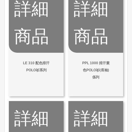
詳細
詳細
商品
商品
LE 310 配色排汗
PPL 1000 排汗素
POLO衫系列
色POLO衫(長袖)
係列
詳細
詳細