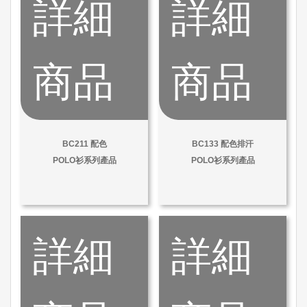
詳細
詳細
商品
商品
BC211 配色
BC133 配色排汗
POLO衫系列產品
POLO衫系列產品
詳細
詳細