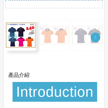
產品介紹
Introduction