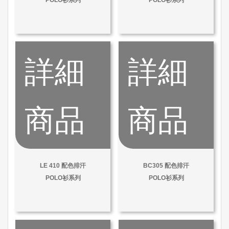
詳細
詳細
商品
商品
LE 410 配色排汗
BC305 配色排汗
POLO衫系列
POLO衫系列