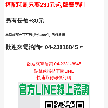
搭配印刷只要230元起,版費另計
另有長袖+30元
非型錄配色可訂製(最少100件)‚另行報價
歡迎來電洽詢≈ 04-23818845
≈
歡迎來電洽詢
04-2381-8845
點擊或掃描下圖LINE
快速取得報價訂購