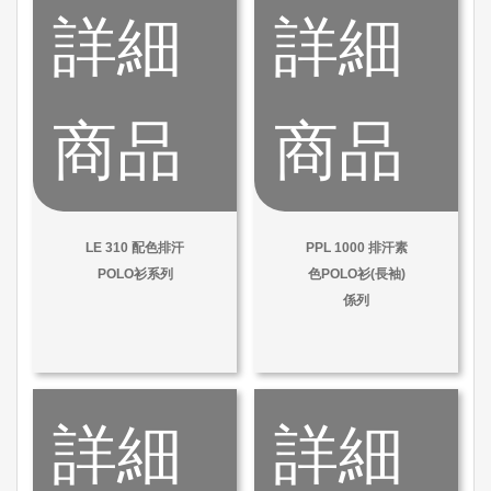
詳細
詳細
商品
商品
LE 310 配色排汗
PPL 1000 排汗素
POLO衫系列
色POLO衫(長袖)
係列
詳細
詳細