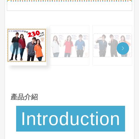
產品介紹
Introduction