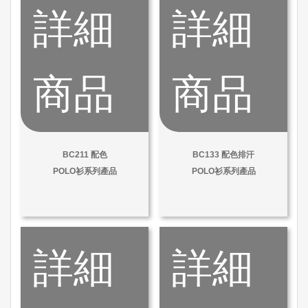
詳細
詳細
商品
商品
BC211 配色
BC133 配色排汗
POLO衫系列產品
POLO衫系列產品
詳細
詳細