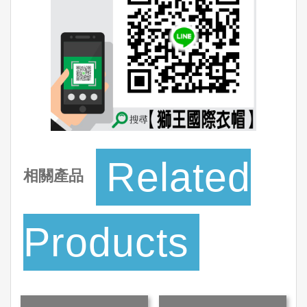
Related
相關產品
Products