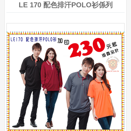
LE 170 配色排汗POLO衫係列